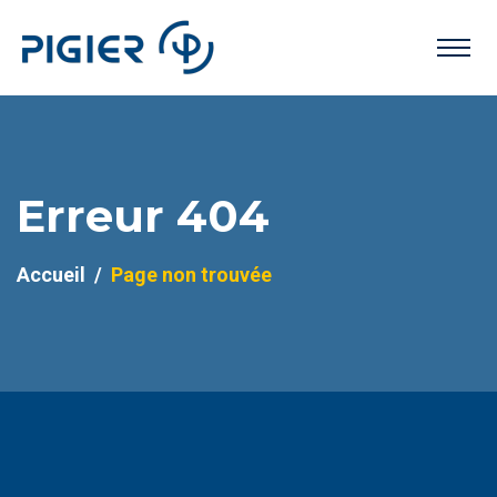
Erreur 404
Accueil
Page non trouvée