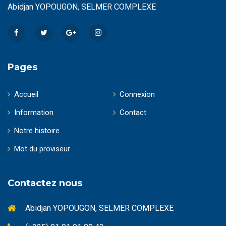
Abidjan YOPOUGON, SELMER COMPLEXE
Pages
Accueil
Connexion
Information
Contact
Notre histoire
Mot du proviseur
Contactez nous
Abidjan YOPOUGON, SELMER COMPLEXE