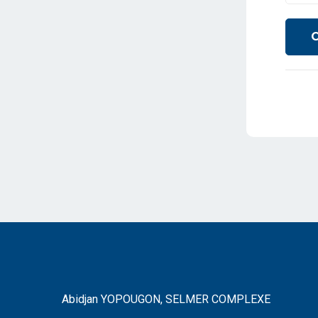
Abidjan YOPOUGON, SELMER COMPLEXE