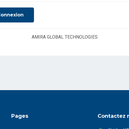
Connexion
AMIRA GLOBAL TECHNOLOGIES
Pages
Contactez 