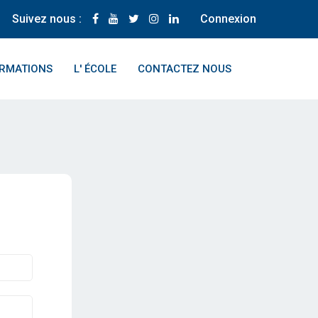
Suivez nous :
Connexion
ORMATIONS
L' ÉCOLE
CONTACTEZ NOUS