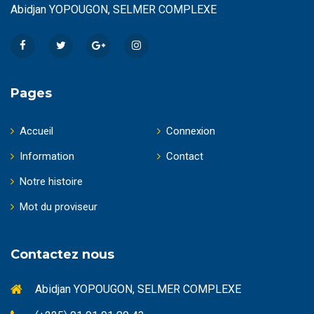
Abidjan YOPOUGON, SELMER COMPLEXE
Pages
Accueil
Connexion
Information
Contact
Notre histoire
Mot du proviseur
Contactez nous
Abidjan YOPOUGON, SELMER COMPLEXE