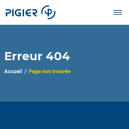
Erreur 404
Accueil
Page non trouvée