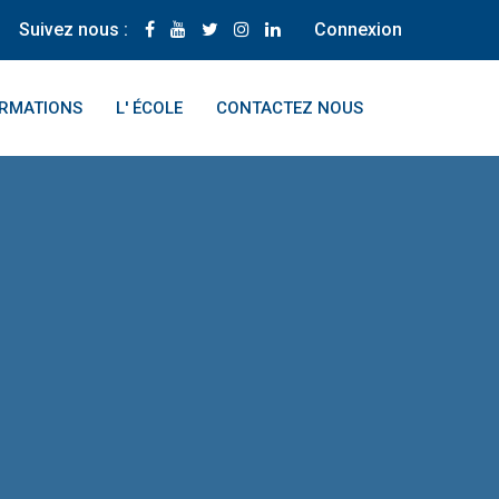
Suivez nous :
Connexion
ORMATIONS
L' ÉCOLE
CONTACTEZ NOUS