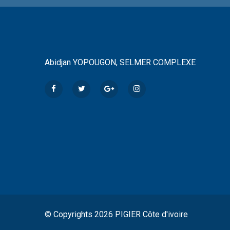
Abidjan YOPOUGON, SELMER COMPLEXE
© Copyrights 2026 PIGIER Côte d'ivoire