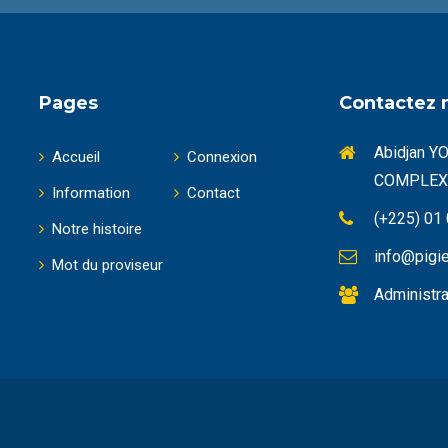
Pages
Contactez 
Abidjan 
Accueil
Connexion
COMPLEX
Information
Contact
(+225) 01
Notre histoire
info@pigi
Mot du proviseur
Administra