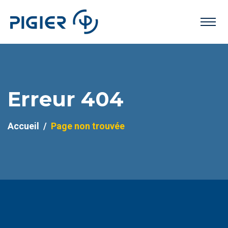
Erreur 404
Accueil
Page non trouvée