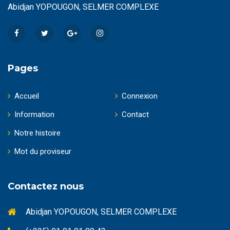
Abidjan YOPOUGON, SELMER COMPLEXE
Pages
Accueil
Connexion
Information
Contact
Notre histoire
Mot du proviseur
Contactez nous
Abidjan YOPOUGON, SELMER COMPLEXE