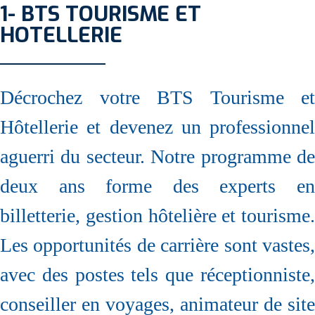
1- BTS TOURISME ET
HOTELLERIE
Décrochez votre BTS Tourisme et
Hôtellerie et devenez un professionnel
aguerri du secteur. Notre programme de
deux ans forme des experts en
billetterie, gestion hôtelière et tourisme.
Les opportunités de carrière sont vastes,
avec des postes tels que réceptionniste,
conseiller en voyages, animateur de site