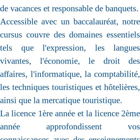
de vacances et responsable de banquets.
Accessible avec un baccalauréat, notre
cursus couvre des domaines essentiels
tels que l'expression, les langues
vivantes, l'économie, le droit des
affaires, l'informatique, la comptabilité,
les techniques touristiques et hôtelières,
ainsi que la mercatique touristique.
La licence 1ère année et la licence 2ème
année approfondissent vos
connaissances avec des enseignements