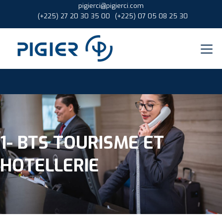
pigierci@pigierci.com
(+225) 27 20 30 35 00
(+225) 07 05 08 25 30
1- BTS TOURISME ET
HOTELLERIE