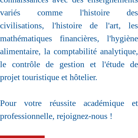
variés comme l'histoire des
civilisations, l'histoire de l'art, les
mathématiques financières, l'hygiène
alimentaire, la comptabilité analytique,
le contrôle de gestion et l'étude de
projet touristique et hôtelier.
Pour votre réussite académique et
professionnelle, rejoignez-nous !